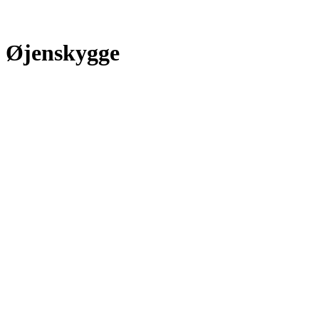
Øjenskygge