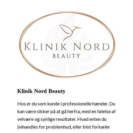
Klinik Nord Beauty
Hos er du som kunde i professionelle hænder. Du
kan være sikker på at gå herfra, med en følelse af
velvære og synlige resultater. Hvad enten du
behandles for problemhud, eller blot forkæler